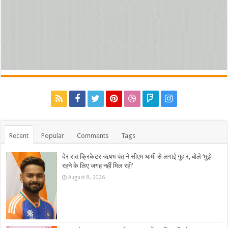
Recent
Popular
Comments
Tags
देर रात क्रिकेटर ऋषभ पंत ने सीएम धामी से लगाई गुहार, बोले ‘मुझे
रहने के लिए जगह नहीं मिल रही’
August 8, 2026