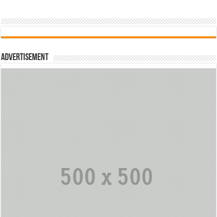
Advertisement