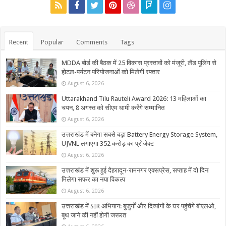
Recent
Popular
Comments
Tags
MDDA बोर्ड की बैठक में 25 विकास प्रस्तावों को मंजूरी, लैंड पूलिंग से
होटल-पर्यटन परियोजनाओं को मिलेगी रफ्तार
August 6, 2026
Uttarakhand Tilu Rauteli Award 2026: 13 महिलाओं का
चयन, 8 अगस्त को सीएम धामी करेंगे सम्मानित
August 6, 2026
उत्तराखंड में बनेगा सबसे बड़ा Battery Energy Storage System,
UJVNL लगाएगा 352 करोड़ का प्रोजेक्ट
August 6, 2026
उत्तराखंड में शुरू हुई देहरादून-रामनगर एक्सप्रेस, सप्ताह में दो दिन
मिलेगा सफर का नया विकल्प
August 6, 2026
उत्तराखंड में SIR अभियान: बुजुर्गों और दिव्यांगों के घर पहुंचेंगे बीएलओ,
बूथ जाने की नहीं होगी जरूरत