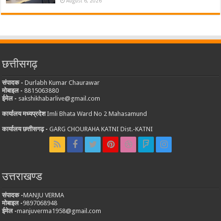
August 6, 2026
छत्तीसगढ़
संपादक -
Durlabh Kumar Chaurawar
मोबाइल -
8815063880
ईमेल -
sakshikhabarlive@gmail.com
कार्यालय मध्यप्रदेश
Imli Bhata Ward No 2 Mahasamund
कार्यालय छत्तीसगढ़ -
GARG CHOURAHA KATNI Dist.-KATNI
उत्तराखण्ड
संपादक -
MANJU VERMA
मोबाइल -
9897068948
ईमेल -
manjuverma1958@gmail.com