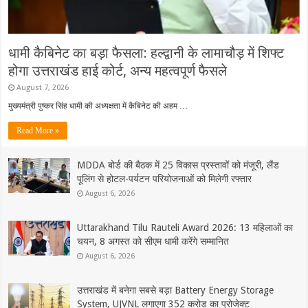
धामी कैबिनेट का बड़ा फैसला: हल्द्वानी के लामाचौड़ में शिफ्ट
होगा उत्तराखंड हाई कोर्ट, अन्य महत्वपूर्ण फैसले
August 7, 2026
मुख्यमंत्री पुष्कर सिंह धामी की अध्यक्षता में कैबिनेट की अहम …
Read More »
MDDA बोर्ड की बैठक में 25 विकास प्रस्तावों को मंजूरी, लैंड
पूलिंग से होटल-पर्यटन परियोजनाओं को मिलेगी रफ्तार
August 6, 2026
Uttarakhand Tilu Rauteli Award 2026: 13 महिलाओं का
चयन, 8 अगस्त को सीएम धामी करेंगे सम्मानित
August 6, 2026
उत्तराखंड में बनेगा सबसे बड़ा Battery Energy Storage
System, UJVNL लगाएगा 352 करोड़ का प्रोजेक्ट