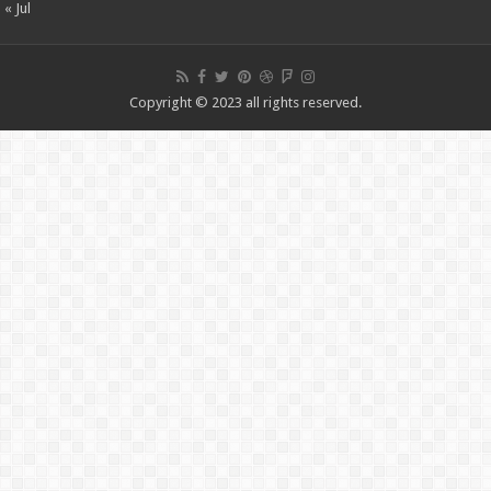
« Jul
Copyright © 2023 all rights reserved.