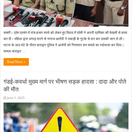
सक्ती। प्रेम प्रसंग में पांच हजार रुपये को लेकर हुए विवाद में प्रेमी ने अपनी प्रमिका की बेरहमी से हत्या
कर दी। महिला द्वारा थप्पड़ मारने से नाराज आरोपी ने लकड़ी के गुटके से वार कर उसकी जान ले ली।
घटना के आठ घंटे के भीतर बाराद्वार पुलिस ने आरोपी को गिरफ्तार कर मामले का पर्दाफाश कर दिया।
मामला बाराद्वार …
Read More »
गंडई-कवर्धा मुख्य मार्ग पर भीषण सड़क हादसा : दादा और पोते
की मौत
June 1, 2025