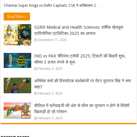
Chennai Super Kings vs Delhi Capitals: CSK ने आखिरकार 2 …
Read More »
SGRR Medical and Health Sciences: वार्षिक खेलकूद
प्रतियोगिता एटलिटिका-2025 का आगाज
December 11, 2025
 कैंसर
IND vs PAK चैंपियंस ट्रॉफी 2025: टिकटों की बिक्री शुरू,
कीमत 3 हजार रुपये से शुरू
February 3, 2025
अभिषेक शर्मा की विस्फोटक बल्लेबाजी पर मेंटर युवराज सिंह ने क्या
कहा?
February 3, 2025
बीपीएल में फ्रेंचाइजी की ओर से फीस का भुगतान न होने से विदेशी
खिलाड़ी हो रहे परेशान
February 3, 2025