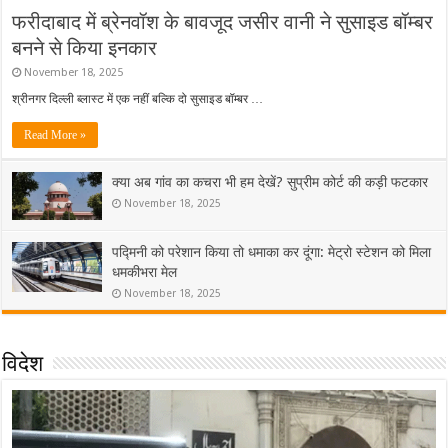
फरीदाबाद में ब्रेनवॉश के बावजूद जसीर वानी ने सुसाइड बॉम्बर
बनने से किया इनकार
November 18, 2025
श्रीनगर दिल्ली ब्लास्ट में एक नहीं बल्कि दो सुसाइड बॉम्बर …
Read More »
क्या अब गांव का कचरा भी हम देखें? सुप्रीम कोर्ट की कड़ी फटकार
November 18, 2025
पद्मिनी को परेशान किया तो धमाका कर दूंगा: मेट्रो स्टेशन को मिला
धमकीभरा मेल
November 18, 2025
विदेश