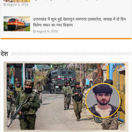
August 6, 2026
उत्तराखंड में शुरू हुई देहरादून-रामनगर एक्सप्रेस, सप्ताह में दो दिन
मिलेगा सफर का नया विकल्प
August 6, 2026
देश