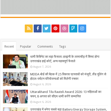
Recent
Popular
Comments
Tags
धामी कैबिनेट का बड़ा फैसला: हल्द्वानी के लामाचौड़ में शिफ्ट होगा
उत्तराखंड हाई कोर्ट, अन्य महत्वपूर्ण फैसले
August 7, 2026
MDDA बोर्ड की बैठक में 25 विकास प्रस्तावों को मंजूरी, लैंड पूलिंग से
होटल-पर्यटन परियोजनाओं को मिलेगी रफ्तार
August 6, 2026
Uttarakhand Tilu Rauteli Award 2026: 13 महिलाओं का
चयन, 8 अगस्त को सीएम धामी करेंगे सम्मानित
August 6, 2026
उत्तराखंड में बनेगा सबसे बड़ा Battery Energy Storage System,