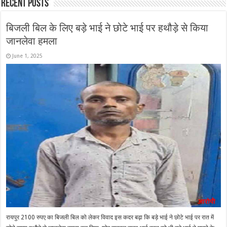
Recent Posts
बिजली बिल के लिए बड़े भाई ने छोटे भाई पर हथौड़े से किया
जानलेवा हमला
June 1, 2025
रायपुर 2100 रुपए का बिजली बिल को लेकर विवाद इस कदर बढ़ा कि बड़े भाई ने छोटे भाई पर रात में