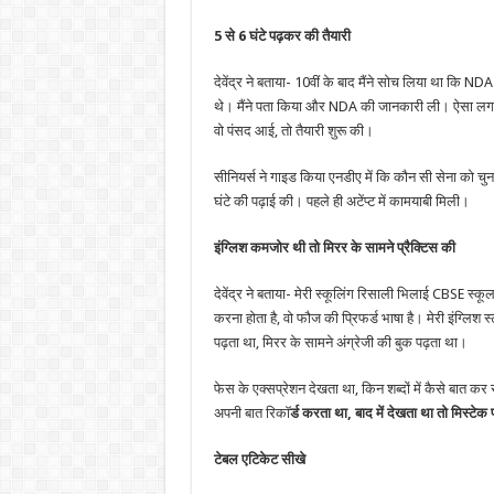
5 से 6 घंटे पढ़कर की तैयारी
देवेंद्र ने बताया- 10वीं के बाद मैंने सोच लिया था कि NDA 
थे। मैंने पता किया और NDA की जानकारी ली। ऐसा लगा क
वो पंसद आई, तो तैयारी शुरू की।
सीनियर्स ने गाइड किया एनडीए में कि कौन सी सेना को चुना 
घंटे की पढ़ाई की। पहले ही अटेंप्ट में कामयाबी मिली।
इंग्लिश कमजोर थी तो मिरर के सामने प्रैक्टिस की
देवेंद्र ने बताया- मेरी स्कूलिंग रिसाली भिलाई CBSE स्कूल स
करना होता है, वो फौज की प्रिफर्ड भाषा है। मेरी इंग्लिश 
पढ़ता था, मिरर के सामने अंग्रेजी की बुक पढ़ता था।
फेस के एक्सप्रेशन देखता था, किन शब्दों में कैसे बात कर
अपनी बात रिकॉ
र्ड करता था, बाद में देखता था तो मिस्ट
टेबल एटिकेट सीखे