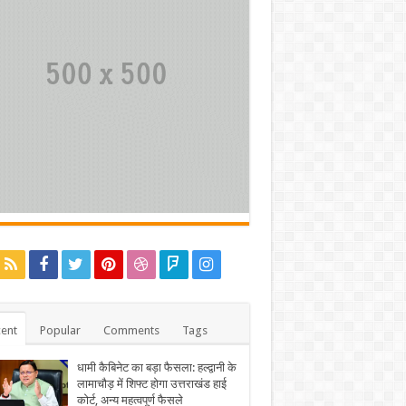
ent
Popular
Comments
Tags
धामी कैबिनेट का बड़ा फैसला: हल्द्वानी के
लामाचौड़ में शिफ्ट होगा उत्तराखंड हाई
कोर्ट, अन्य महत्वपूर्ण फैसले