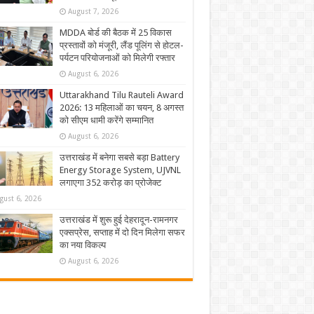
August 7, 2026
MDDA बोर्ड की बैठक में 25 विकास
प्रस्तावों को मंजूरी, लैंड पूलिंग से होटल-
पर्यटन परियोजनाओं को मिलेगी रफ्तार
August 6, 2026
Uttarakhand Tilu Rauteli Award
2026: 13 महिलाओं का चयन, 8 अगस्त
को सीएम धामी करेंगे सम्मानित
August 6, 2026
उत्तराखंड में बनेगा सबसे बड़ा Battery
Energy Storage System, UJVNL
लगाएगा 352 करोड़ का प्रोजेक्ट
gust 6, 2026
उत्तराखंड में शुरू हुई देहरादून-रामनगर
एक्सप्रेस, सप्ताह में दो दिन मिलेगा सफर
का नया विकल्प
August 6, 2026