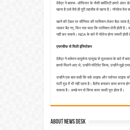
देवेंद्र ने बताया- ऑफिसर के जैसी क्वॉलिटी हमारे अंदर 
खाना है उसे वैसे ही पूरी तहजीब से खाना है। नॉनवेज वेज सब।
खाने की टेबल पर सीनियर की परमिशन लेकर बैठा जाता है, 
जाकर बैठ गए, फिर पता चला कि परमिशन लेनी होती है। फोक
नहीं कर सकते। NDA के बारे में नॉलेज होना जरूरी होती है
एयरचीफ से मिली इंस्पिरेशन
देवेंद्र ने वर्तमान वायुसेना प्रमुख से मुलाकात के बारे 
हमसे मिलने आए थे, उन्होंने मोटिवेट किया, उन्होंने मुझे 
उन्होंने एक बात कही कि वर्क लाइफ और पर्सनल लाइफ को 
पार्टी मूड में भी नहीं रहना है। बैलेंस बनाकर काम करना 
सकता है। अच्छे मन से किया काम जल्दी पूरा होता है।
About News Desk