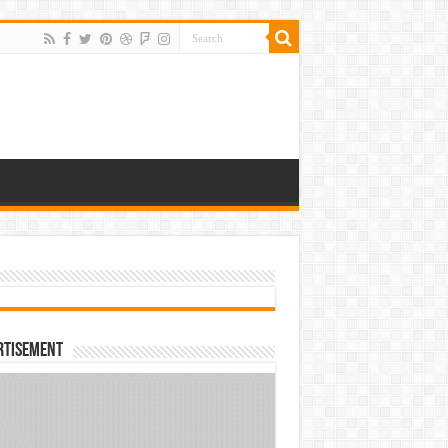
rtisement