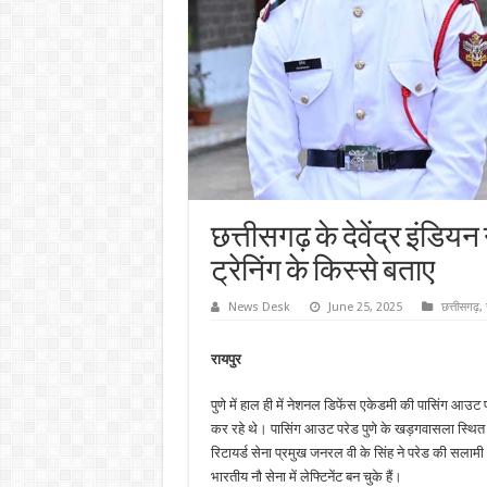
छत्तीसगढ़ के देवेंद्र इंडियन 
ट्रेनिंग के किस्से बताए
News Desk
June 25, 2025
छत्तीसगढ़
,
रायपुर
पुणे में हाल ही में नेशनल डिफेंस एकेडमी की पासिंग आउट परेड
कर रहे थे। पासिंग आउट परेड पुणे के खड़गवासला स्थित
रिटायर्ड सेना प्रमुख जनरल वी के सिंह ने परेड की सलामी ल
भारतीय नौ सेना में लेफ्टिनेंट बन चुके हैं।