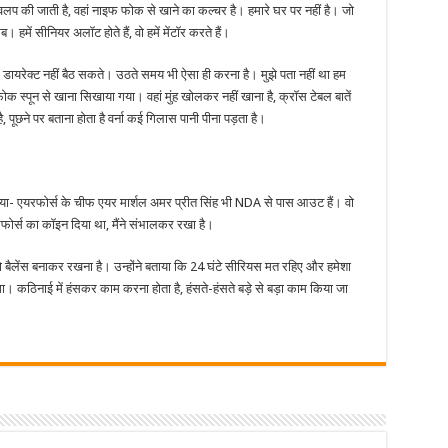
डेवलप की जाती है, वहां नाइफ फोक से खाने का कल्चर है। हमारे घर पर नहीं है। जो
 हमें सीनियर अलॉट होते हैं, वो हमें मेंटॉर करते हैं।
डायरेक्ट नहीं बैठ सकते। उठते समय भी ऐसा ही करना है। मुझे पता नहीं था हम
 स्पून से खाना सिखाया गया। वहां मुंह खोलकर नहीं खाना है, क्रॉस टेबल बातें
, पूछने पर बताना होता है वर्ना कई गिलास पानी पीना पड़ता है।
में बताया- एयरफोर्स के चीफ एयर मार्शल अमर प्रीत सिंह भी NDA से पास आउट हैं। वो
एयरफोर्स का कॉइन दिया था, मैंने संभालकर रखा है।
बैलेंस बनाकर रखना है। उन्होंने बताया कि 24 घंटे सीरियस मत रहिए और हमेशा
होगा। कठिनाई में हंसकर काम करना होता है, हंसते-हंसते बड़े से बड़ा काम किया जा