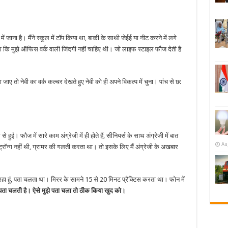
के
किस्से
बताए
में जाना है। मैंने स्कूल में टॉप किया था, बाकी के साथी जेईई या नीट करने में लगे
ि मुझे ऑफिस वर्क वाली जिंदगी नहीं चाहिए थी। जो लाइफ स्टाइल फौज देती है
जाए तो नेवी का वर्क कल्चर देखते हुए नेवी को ही अपने विकल्प में चुना। पांच से छ:
े हुई। फौज में सारे काम अंग्रेजी में ही होते हैं, सीनियर्स के साथ अंग्रेजी में बात
Au
स्ट्रॉन्ग नहीं थी, ग्रामर की गलती करता था। तो इसके लिए मैं अंग्रेजी के अखबार
 रहा हूं, पता चलता था। मिरर के सामने 15 से 20 मिनट प्रैक्टिस करता था। फोन में
ेक पता चलती है। ऐसे मुझे पता चला तो ठीक किया खुद को।