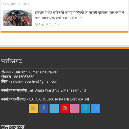
August 10, 2026
हरिद्वार में तेज बारिश से कांवड़ यात्रियों की वापसी मुश्किल, जलभराव में
फंसे वाहन; एसएसपी ने संभाली कमान
August 10, 2026
छत्तीसगढ़
संपादक -
Durlabh Kumar Chaurawar
मोबाइल -
8815063880
ईमेल -
sakshikhabarlive@gmail.com
कार्यालय मध्यप्रदेश
Imli Bhata Ward No 2 Mahasamund
कार्यालय छत्तीसगढ़ -
GARG CHOURAHA KATNI Dist.-KATNI
उत्तराखण्ड