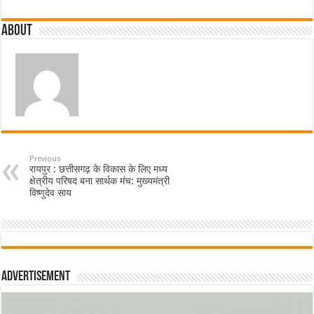
About
Previous
रायपुर : छत्तीसगढ़ के विकास के लिए मध्य
क्षेत्रीय परिषद बना सार्थक मंच: मुख्यमंत्री
विष्णुदेव साय
Advertisement