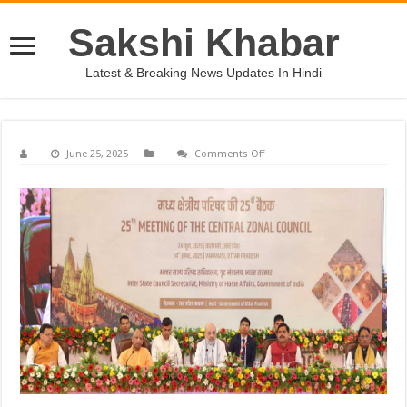
Sakshi Khabar
Latest & Breaking News Updates In Hindi
on
June 25, 2025
Comments Off