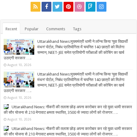
Recent
Popular
Comments
Tags
Uttarakhand News:मुख्यमंत्री धामी ने लॉन्च किया ‘युवा विद्यार्थी
मंथन’ पोर्टल, निबंध प्रतियोगिता में चयनित 140 छात्रों को मिलेगा
सम्मान, NEET-JEE समेत प्रतियोगी परीक्षाओं की कोचिंग का खर्च
उठाएगी सरकार ….
August 10, 2026
Uttarakhand News:मुख्यमंत्री धामी ने लॉन्च किया ‘युवा विद्यार्थी
मंथन’ पोर्टल, निबंध प्रतियोगिता में चयनित 140 छात्रों को मिलेगा
सम्मान, NEET-JEE समेत प्रतियोगी परीक्षाओं की कोचिंग का खर्च
उठाएगी सरकार ….
August 10, 2026
Uttarakhand News: नौकरी की तलाश छोड़ अपना कारोबार कर रहे युवा! धामी सरकार
की सौर योजना से 210 मेगावाट क्षमता स्थापित, 3500 से ज्यादा लोगों को रोजगार….
August 10, 2026
Uttarakhand News: नौकरी की तलाश छोड़ अपना कारोबार कर रहे युवा! धामी सरकार
की सौर योजना से 210 मेगावाट क्षमता स्थापित, 3500 से ज्यादा लोगों को रोजगार….