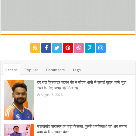
Recent
Popular
Comments
Tags
देर रात क्रिकेटर ऋषभ पंत ने सीएम धामी से लगाई गुहार, बोले ‘मुझे
रहने के लिए जगह नहीं मिल रही’
August 8, 2026
उत्तराखंड सरकार का बड़ा फैसला, पुरुषों व महिलाओं को अब समान
काम के लिए समान वेतन