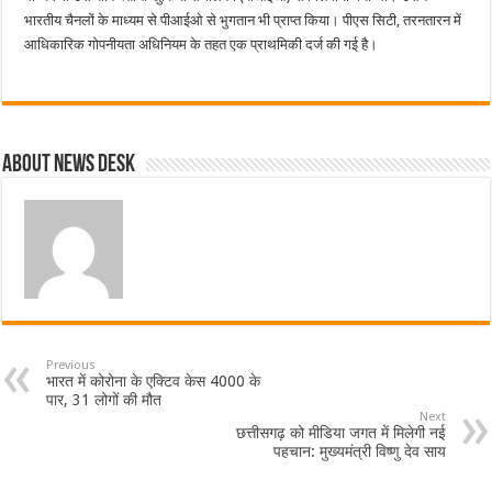
भारतीय चैनलों के माध्यम से पीआईओ से भुगतान भी प्राप्त किया। पीएस सिटी, तरनतारन में
आधिकारिक गोपनीयता अधिनियम के तहत एक प्राथमिकी दर्ज की गई है।
About News Desk
Previous
भारत में कोरोना के एक्टिव केस 4000 के
पार, 31 लोगों की मौत
Next
छत्तीसगढ़ को मीडिया जगत में मिलेगी नई
पहचान: मुख्यमंत्री विष्णु देव साय