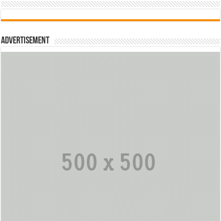
Advertisement