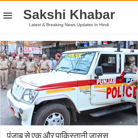
Sakshi Khabar
Latest & Breaking News Updates In Hindi
पंजाब से एक और पाकिस्तानी जासूस